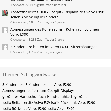
1 Antwort, 2.314 Zugriffe, Vor einem Jahr
Kontextbasiertes HMI - Cockpit - Displays des Volvo EX90
sollen Ablenkung verhindern
0 Antworten, 4.045 Zugriffe, Vor 3 Jahren
Abmessungen des Kofferraums - Kofferraumvolumen
Volvo EX90
0 Antworten, 3.288 Zugriffe, Vor 3 Jahren
3 Kindersitze hinten im Volvo EX90 - Sitzerhöhungen
0 Antworten, 1.782 Zugriffe, Vor 3 Jahren
Themen-Schlagwortwolke
3 Kindersitze
3 Kindersitze im Volvo EX90
Abmessungen Kofferraum
Cockpit
Displays
gekühltes Handschuhfach
Handschuhfach gekühlt
Isofix Beifahrersitz Volvo EX9
Isofix Rückbank Volvo EX90
Isofix Rücksitze Volvo EX90
Isofix Volvo EX90