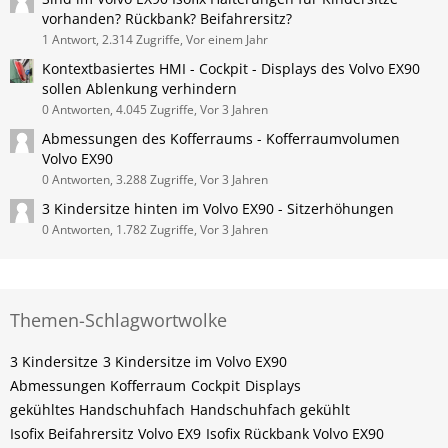
vorhanden? Rückbank? Beifahrersitz?
1 Antwort, 2.314 Zugriffe, Vor einem Jahr
Kontextbasiertes HMI - Cockpit - Displays des Volvo EX90
sollen Ablenkung verhindern
0 Antworten, 4.045 Zugriffe, Vor 3 Jahren
Abmessungen des Kofferraums - Kofferraumvolumen
Volvo EX90
0 Antworten, 3.288 Zugriffe, Vor 3 Jahren
3 Kindersitze hinten im Volvo EX90 - Sitzerhöhungen
0 Antworten, 1.782 Zugriffe, Vor 3 Jahren
Themen-Schlagwortwolke
3 Kindersitze
3 Kindersitze im Volvo EX90
Abmessungen Kofferraum
Cockpit
Displays
gekühltes Handschuhfach
Handschuhfach gekühlt
Isofix Beifahrersitz Volvo EX9
Isofix Rückbank Volvo EX90