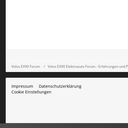
Volvo EX90 Forum
Volvo EX90 Elektroauto Forum - Erfahrungen und 
Impressum
Datenschutzerklärung
Cookie Einstellungen