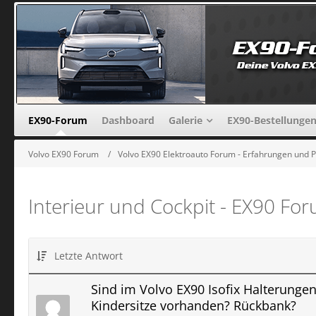
EX90-Forum
Dashboard
Galerie
EX90-Bestellunge
Volvo EX90 Forum
Volvo EX90 Elektroauto Forum - Erfahrungen und 
Interieur und Cockpit - EX90 Fo
Letzte Antwort
Sind im Volvo EX90 Isofix Halterungen
Kindersitze vorhanden? Rückbank?