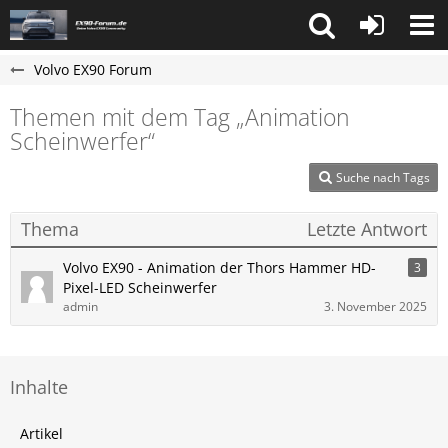
Volvo EX90 Forum
Themen mit dem Tag „Animation
Scheinwerfer“
Suche nach Tags
Thema
Letzte Antwort
Volvo EX90 - Animation der Thors Hammer HD-
3
Pixel-LED Scheinwerfer
admin
3. November 2025
Inhalte
Artikel