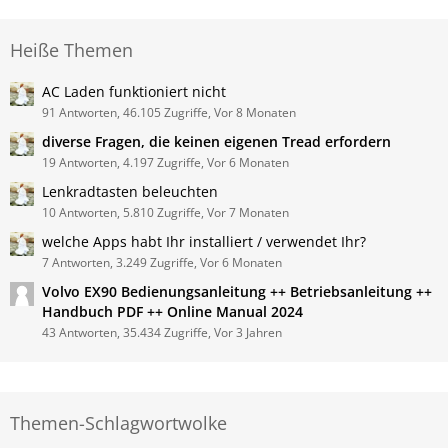
Heiße Themen
AC Laden funktioniert nicht
91 Antworten, 46.105 Zugriffe, Vor 8 Monaten
diverse Fragen, die keinen eigenen Tread erfordern
19 Antworten, 4.197 Zugriffe, Vor 6 Monaten
Lenkradtasten beleuchten
10 Antworten, 5.810 Zugriffe, Vor 7 Monaten
welche Apps habt Ihr installiert / verwendet Ihr?
7 Antworten, 3.249 Zugriffe, Vor 6 Monaten
Volvo ​EX90 Bedienungsanleitung ++ Betriebsanleitung ++
Handbuch PDF ++ Online Manual 2024
43 Antworten, 35.434 Zugriffe, Vor 3 Jahren
Themen-Schlagwortwolke