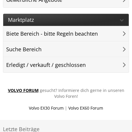
Marktplatz
Biete Bereich - bitte Regeln beachten
Suche Bereich
Erledigt / verkauft / geschlossen
VOLVO FORUM
gesucht? Informiere dich gerne in unseren
Volvo Foren!
Volvo EX30 Forum
|
Volvo EX60 Forum
Letzte Beiträge