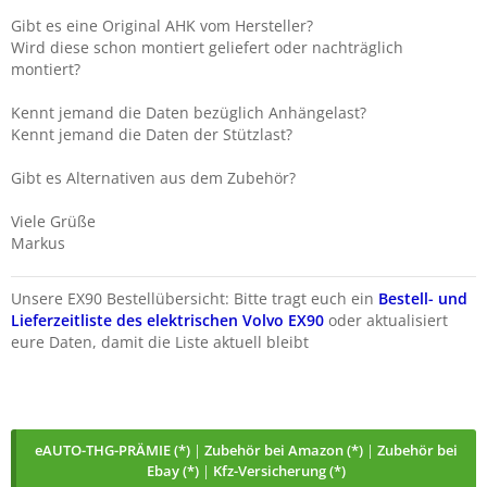
Gibt es eine Original AHK vom Hersteller?
Wird diese schon montiert geliefert oder nachträglich
montiert?
Kennt jemand die Daten bezüglich Anhängelast?
Kennt jemand die Daten der Stützlast?
Gibt es Alternativen aus dem Zubehör?
Viele Grüße
Markus
Unsere EX90 Bestellübersicht: Bitte tragt euch ein
Bestell- und
Lieferzeitliste des elektrischen Volvo EX90
oder aktualisiert
eure Daten, damit die Liste aktuell bleibt
eAUTO-THG-PRÄMIE (*)
|
Zubehör bei Amazon (*)
|
Zubehör bei
Ebay (*)
|
Kfz-Versicherung (*)