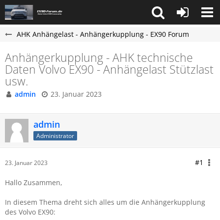
AHK Anhängelast - Anhängerkupplung - EX90 Forum
Anhängerkupplung - AHK technische
Daten Volvo EX90 - Anhängelast Stützlast
usw.
admin
23. Januar 2023
admin
Administrator
#1
23. Januar 2023
Hallo Zusammen,
In diesem Thema dreht sich alles um die Anhängerkupplung
des Volvo EX90: