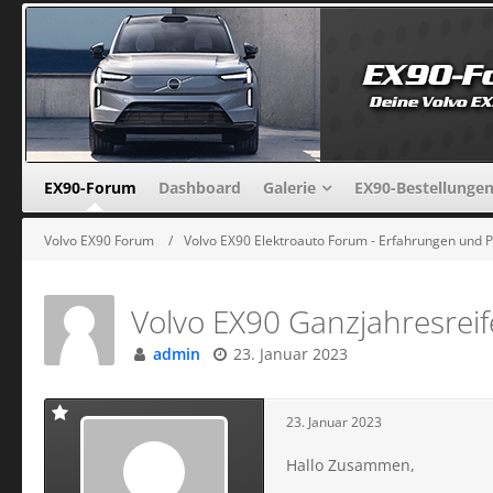
EX90-Forum
Dashboard
Galerie
EX90-Bestellunge
Volvo EX90 Forum
Volvo EX90 Elektroauto Forum - Erfahrungen und 
Volvo EX90 Ganzjahresreife
admin
23. Januar 2023
23. Januar 2023
Hallo Zusammen,